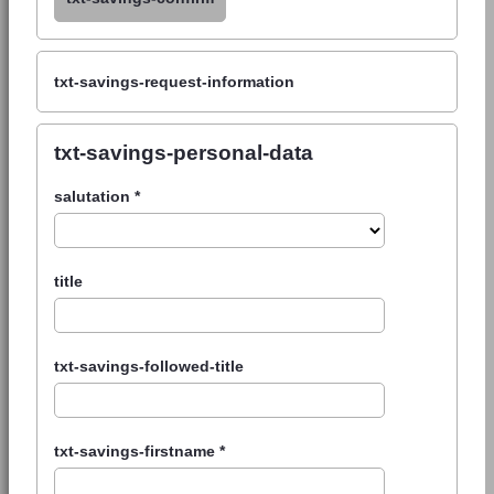
txt-savings-request-information
txt-savings-personal-data
salutation
*
title
txt-savings-followed-title
txt-savings-firstname
*