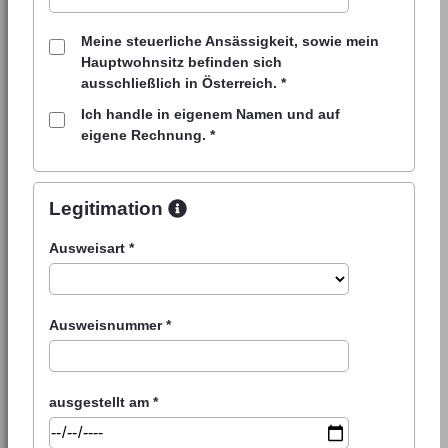
Meine steuerliche Ansässigkeit, sowie mein
Hauptwohnsitz befinden sich
ausschließlich in Österreich.
*
Ich handle in eigenem Namen und auf
eigene Rechnung.
*
Legitimation
Ausweisart
*
Ausweisnummer
*
ausgestellt am
*