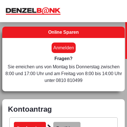
Online Sparen
Anmelden
Fragen?
Sie erreichen uns von Montag bis Donnerstag zwischen
8:00 und 17:00 Uhr und am Freitag von 8:00 bis 14:00 Uhr
unter 0810 810499
Kontoantrag