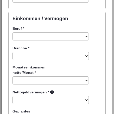
Einkommen / Vermögen
Beruf
*
Branche
*
Monatseinkommen
netto/Monat
*
Nettogeldvermögen
*
Geplantes