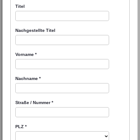
Titel
Nachgestellte Titel
Vorname
*
Nachname
*
Straße / Nummer
*
PLZ
*