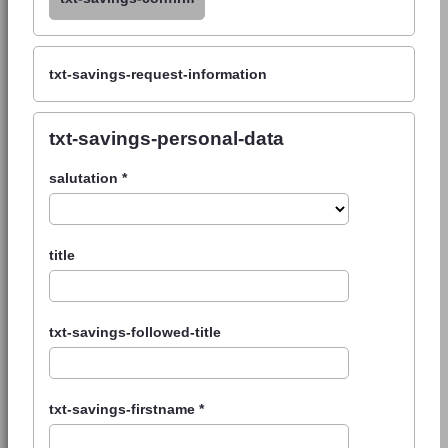
txt-savings-request-information
txt-savings-personal-data
salutation
*
title
txt-savings-followed-title
txt-savings-firstname
*