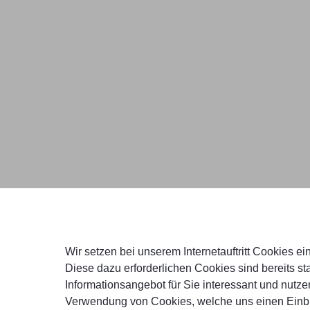
Wir setzen bei unserem Internetauftritt Cookies ei
Diese dazu erforderlichen Cookies sind bereits 
Informationsangebot für Sie interessant und nutzer
Verwendung von Cookies, welche uns einen Einbli