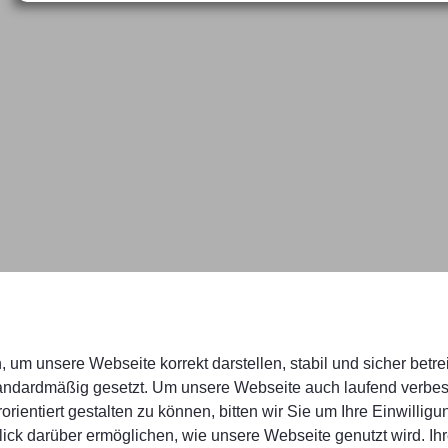
n, um unsere Webseite korrekt darstellen, stabil und sicher betr
standardmäßig gesetzt. Um unsere Webseite auch laufend verbe
orientiert gestalten zu können, bitten wir Sie um Ihre Einwilligu
ck darüber ermöglichen, wie unsere Webseite genutzt wird. Ihr