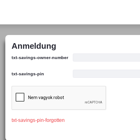
Anmeldung
txt-savings-owner-number
txt-savings-pin
txt-savings-pin-forgotten