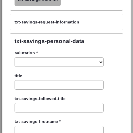
txt-savings-request-information
txt-savings-personal-data
salutation
*
title
txt-savings-followed-title
txt-savings-firstname
*